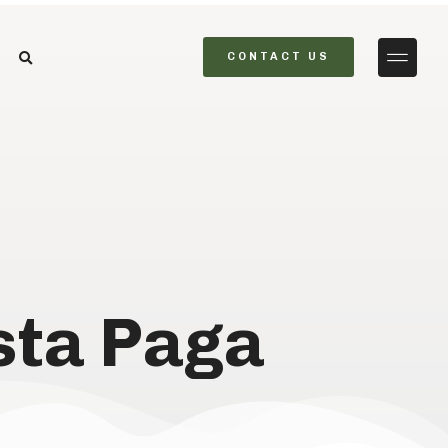
CONTACT US
sta Paga