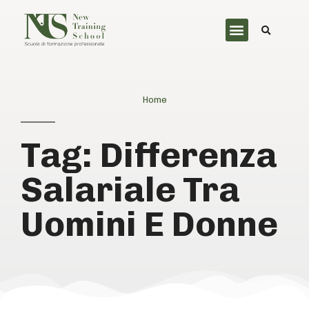
Home
Tag: Differenza
Salariale Tra
Uomini E Donne