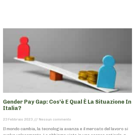
Gender Pay Gap: Cos’è E Qual È La Situazione In
Italia?
23 Febbraio 2023
Nessun commento
Il mondo cambia, la tecnologia avanza e il mercato del lavoro si