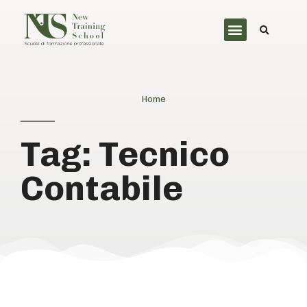
Home
Tag: Tecnico
Contabile