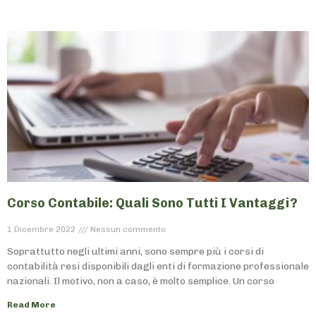
Corso Contabile: Quali Sono Tutti I Vantaggi?
1 Dicembre 2022
Nessun commento
Soprattutto negli ultimi anni, sono sempre più i corsi di
contabilità resi disponibili dagli enti di formazione professionale
nazionali. Il motivo, non a caso, è molto semplice. Un corso
Read More